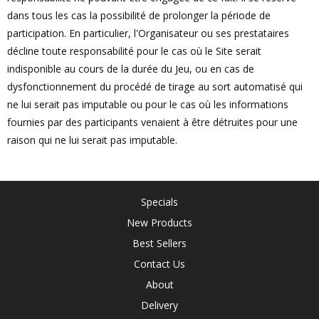
dans tous les cas la possibilité de prolonger la période de
participation. En particulier, l'Organisateur ou ses prestataires
décline toute responsabilité pour le cas où le Site serait
indisponible au cours de la durée du Jeu, ou en cas de
dysfonctionnement du procédé de tirage au sort automatisé qui
ne lui serait pas imputable ou pour le cas où les informations
fournies par des participants venaient à être détruites pour une
raison qui ne lui serait pas imputable.
Specials
New Products
Best Sellers
Contact Us
About
Delivery