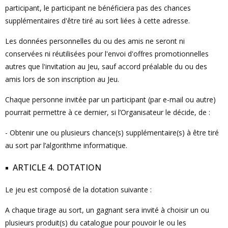
participant, le participant ne bénéficiera pas des chances
supplémentaires d'être tiré au sort liées à cette adresse.
Les données personnelles du ou des amis ne seront ni
conservées ni réutilisées pour l'envoi d'offres promotionnelles
autres que l'invitation au Jeu, sauf accord préalable du ou des
amis lors de son inscription au Jeu.
Chaque personne invitée par un participant (par e-mail ou autre)
pourrait permettre à ce dernier, si l’Organisateur le décide, de :
- Obtenir une ou plusieurs chance(s) supplémentaire(s) à être tiré
au sort par l’algorithme informatique.
ARTICLE 4. DOTATION
Le jeu est composé de la dotation suivante :
A chaque tirage au sort, un gagnant sera invité à choisir un ou
plusieurs produit(s) du catalogue pour pouvoir le ou les