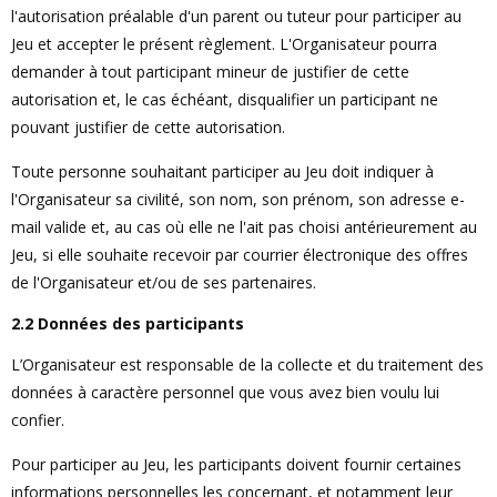
l'autorisation préalable d'un parent ou tuteur pour participer au
Jeu et accepter le présent règlement. L'Organisateur pourra
demander à tout participant mineur de justifier de cette
autorisation et, le cas échéant, disqualifier un participant ne
pouvant justifier de cette autorisation.
Toute personne souhaitant participer au Jeu doit indiquer à
l'Organisateur sa civilité, son nom, son prénom, son adresse e-
mail valide et, au cas où elle ne l'ait pas choisi antérieurement au
Jeu, si elle souhaite recevoir par courrier électronique des offres
de l'Organisateur et/ou de ses partenaires.
2.2 Données des participants
L’Organisateur est responsable de la collecte et du traitement des
données à caractère personnel que vous avez bien voulu lui
confier.
Pour participer au Jeu, les participants doivent fournir certaines
informations personnelles les concernant, et notamment leur