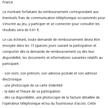
France
Le montant forfaitaire du remboursement correspondant aux
éventuels frais de communication téléphonique occasionnés pour
s'inscrire au Jeu, y participer et se connecter pour consulter les
résultats sera de 0.61 €.
Le cas échéant, toute demande de remboursement devra être
envoyée dans les 15 (quinze) jours suivant la participation et
comporter dès la demande de remboursement ou dès leur
disponibilité, les documents et informations suivantes relatifs au
participant :
- son nom, son prénom, son adresse postale et son adresse
électronique
- une photocopie de sa carte d'identité
- la date et l'heure de sa participation
- dès sa disponibilité, une photocopie de la facture détaillée de
l'opérateur téléphonique et/ou du fournisseur d'accès. Cette