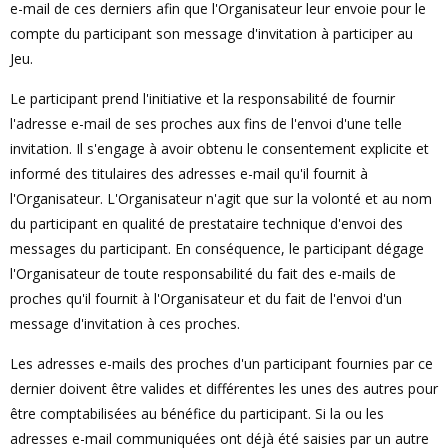
e-mail de ces derniers afin que l'Organisateur leur envoie pour le
compte du participant son message d'invitation à participer au
Jeu.
Le participant prend l'initiative et la responsabilité de fournir
l'adresse e-mail de ses proches aux fins de l'envoi d'une telle
invitation. Il s'engage à avoir obtenu le consentement explicite et
informé des titulaires des adresses e-mail qu'il fournit à
l'Organisateur. L'Organisateur n'agit que sur la volonté et au nom
du participant en qualité de prestataire technique d'envoi des
messages du participant. En conséquence, le participant dégage
l'Organisateur de toute responsabilité du fait des e-mails de
proches qu'il fournit à l'Organisateur et du fait de l'envoi d'un
message d'invitation à ces proches.
Les adresses e-mails des proches d'un participant fournies par ce
dernier doivent être valides et différentes les unes des autres pour
être comptabilisées au bénéfice du participant. Si la ou les
adresses e-mail communiquées ont déjà été saisies par un autre