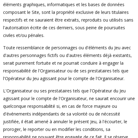
éléments graphiques, informatiques et les bases de données
composant le Site, sont la propriété exclusive de leurs titulaires
respectifs et ne sauraient être extraits, reproduits ou utilisés sans
l'autorisation écrite de ces derniers, sous peine de poursuites
civiles et/ou pénales.
Toute ressemblance de personnages ou d'éléments du Jeu avec
d'autres personnages fictifs ou d'autres éléments déjà existants,
serait purement fortuite et ne pourrait conduire à engager la
responsabilité de l'Organisateur ou de ses prestataires tels que
l'Opérateur du Jeu agissant pour le compte de l'Organisateur.
L'Organisateur ou ses prestataires tels que l'Opérateur du Jeu
agissant pour le compte de l'Organisateur, ne saurait encourir une
quelconque responsabilité si, en cas de force majeure ou
d'événements indépendants de sa volonté ou de nécessité
justifiée, il était amené à annuler le présent Jeu, à l'écourter, le
proroger, le reporter ou en modifier les conditions, sa
responsabilité ne pouvant être engagée de ce fait. Il se réserve