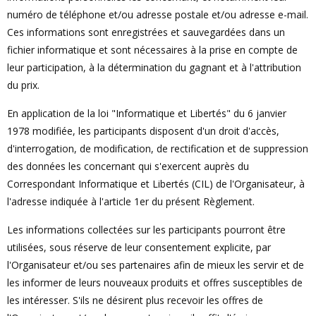
numéro de téléphone et/ou adresse postale et/ou adresse e-mail.
Ces informations sont enregistrées et sauvegardées dans un
fichier informatique et sont nécessaires à la prise en compte de
leur participation, à la détermination du gagnant et à l'attribution
du prix.
En application de la loi "Informatique et Libertés" du 6 janvier
1978 modifiée, les participants disposent d'un droit d'accès,
d'interrogation, de modification, de rectification et de suppression
des données les concernant qui s'exercent auprès du
Correspondant Informatique et Libertés (CIL) de l'Organisateur, à
l'adresse indiquée à l'article 1er du présent Règlement.
Les informations collectées sur les participants pourront être
utilisées, sous réserve de leur consentement explicite, par
l'Organisateur et/ou ses partenaires afin de mieux les servir et de
les informer de leurs nouveaux produits et offres susceptibles de
les intéresser. S'ils ne désirent plus recevoir les offres de