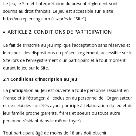
Le Jeu, le Site et l'interprétation du présent règlement sont
soumis au droit français. Le Jeu est accessible sur le site
http://votrepiercing.com (ci-après le "Site").
ARTICLE 2. CONDITIONS DE PARTICIPATION
Le fait de s'inscrire au Jeu implique l'acceptation sans réserves et
le respect des dispositions du présent règlement, accessible sur le
Site lors de l'enregistrement d'un participant et à tout moment
durant le Jeu sur le Site.
2.1 Conditions d'inscription au Jeu
La participation au Jeu est ouverte à toute personne résidant en
France et à l’étranger, à l'exclusion du personnel de l'Organisateur
et de celui des sociétés ayant participé à l'élaboration du Jeu et de
leur famille proche (parents, frères et soeurs ou toute autre
personne résidant dans le même foyer).
Tout participant âgé de moins de 18 ans doit obtenir