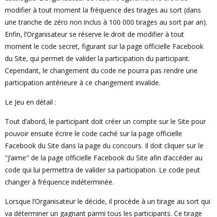
modifier à tout moment la fréquence des tirages au sort (dans
une tranche de zéro non inclus à 100 000 tirages au sort par an).
Enfin, l’Organisateur se réserve le droit de modifier à tout
moment le code secret, figurant sur la page officielle Facebook
du Site, qui permet de valider la participation du participant.
Cependant, le changement du code ne pourra pas rendre une
participation antérieure à ce changement invalide.
Le Jeu en détail :
Tout d’abord, le participant doit créer un compte sur le Site pour
pouvoir ensuite écrire le code caché sur la page officielle
Facebook du Site dans la page du concours. Il doit cliquer sur le
"J’aime" de la page officielle Facebook du Site afin d’accéder au
code qui lui permettra de valider sa participation. Le code peut
changer à fréquence indéterminée.
Lorsque l’Organisateur le décide, il procède à un tirage au sort qui
va déterminer un gagnant parmi tous les participants. Ce tirage