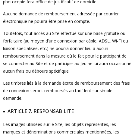
photocopie fera office de justificatif de domicile.
Aucune demande de remboursement adressée par courrier
électronique ne pourra être prise en compte.
Toutefois, tout accès au Site effectué sur une base gratuite ou
forfaitaire (au moyen d'une connexion par câble, ADSL, Wi-Fi ou
liaison spécialisée, etc.) ne pourra donner lieu à aucun
remboursement dans la mesure où le fait pour le participant de
se connecter au Site et de participer au Jeu ne lui aura occasionné
aucun frais ou débours spécifique.
Les timbres liés à la demande écrite de remboursement des frais
de connexion seront remboursés au tarif lent sur simple
demande.
ARTICLE 7. RESPONSABILITE
Les images utilisées sur le Site, les objets représentés, les
marques et dénominations commerciales mentionnées, les