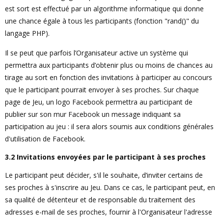
est sort est effectué par un algorithme informatique qui donne
une chance égale à tous les participants (fonction "rand()" du
langage PHP).
Il se peut que parfois l’Organisateur active un système qui
permettra aux participants d’obtenir plus ou moins de chances au
tirage au sort en fonction des invitations à participer au concours
que le participant pourrait envoyer à ses proches. Sur chaque
page de Jeu, un logo Facebook permettra au participant de
publier sur son mur Facebook un message indiquant sa
participation au jeu : il sera alors soumis aux conditions générales
d'utilisation de Facebook.
3.2 Invitations envoyées par le participant à ses proches
Le participant peut décider, s'il le souhaite, d’inviter certains de
ses proches à s'inscrire au Jeu. Dans ce cas, le participant peut, en
sa qualité de détenteur et de responsable du traitement des
adresses e-mail de ses proches, fournir à l'Organisateur l'adresse