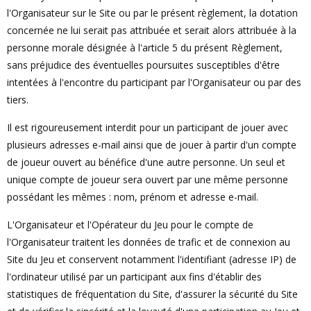
l'Organisateur sur le Site ou par le présent règlement, la dotation
concernée ne lui serait pas attribuée et serait alors attribuée à la
personne morale désignée à l'article 5 du présent Règlement,
sans préjudice des éventuelles poursuites susceptibles d'être
intentées à l'encontre du participant par l'Organisateur ou par des
tiers.
Il est rigoureusement interdit pour un participant de jouer avec
plusieurs adresses e-mail ainsi que de jouer à partir d'un compte
de joueur ouvert au bénéfice d'une autre personne. Un seul et
unique compte de joueur sera ouvert par une même personne
possédant les mêmes : nom, prénom et adresse e-mail.
L'Organisateur et l'Opérateur du Jeu pour le compte de
l'Organisateur traitent les données de trafic et de connexion au
Site du Jeu et conservent notamment l'identifiant (adresse IP) de
l'ordinateur utilisé par un participant aux fins d'établir des
statistiques de fréquentation du Site, d'assurer la sécurité du Site