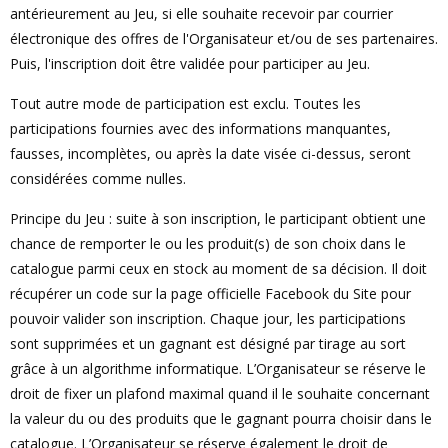
antérieurement au Jeu, si elle souhaite recevoir par courrier
électronique des offres de l'Organisateur et/ou de ses partenaires.
Puis, l'inscription doit être validée pour participer au Jeu.
Tout autre mode de participation est exclu. Toutes les
participations fournies avec des informations manquantes,
fausses, incomplètes, ou après la date visée ci-dessus, seront
considérées comme nulles.
Principe du Jeu : suite à son inscription, le participant obtient une
chance de remporter le ou les produit(s) de son choix dans le
catalogue parmi ceux en stock au moment de sa décision. Il doit
récupérer un code sur la page officielle Facebook du Site pour
pouvoir valider son inscription. Chaque jour, les participations
sont supprimées et un gagnant est désigné par tirage au sort
grâce à un algorithme informatique. L’Organisateur se réserve le
droit de fixer un plafond maximal quand il le souhaite concernant
la valeur du ou des produits que le gagnant pourra choisir dans le
catalogue. L’Organisateur se réserve également le droit de