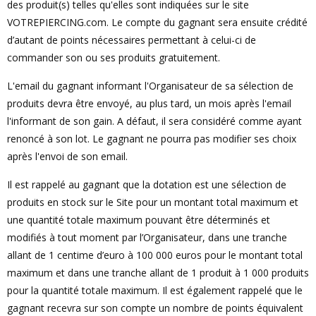
des produit(s) telles qu'elles sont indiquées sur le site
VOTREPIERCING.com. Le compte du gagnant sera ensuite crédité
d’autant de points nécessaires permettant à celui-ci de
commander son ou ses produits gratuitement.
L'email du gagnant informant l'Organisateur de sa sélection de
produits devra être envoyé, au plus tard, un mois après l'email
l'informant de son gain. A défaut, il sera considéré comme ayant
renoncé à son lot. Le gagnant ne pourra pas modifier ses choix
après l'envoi de son email.
Il est rappelé au gagnant que la dotation est une sélection de
produits en stock sur le Site pour un montant total maximum et
une quantité totale maximum pouvant être déterminés et
modifiés à tout moment par l’Organisateur, dans une tranche
allant de 1 centime d’euro à 100 000 euros pour le montant total
maximum et dans une tranche allant de 1 produit à 1 000 produits
pour la quantité totale maximum. Il est également rappelé que le
gagnant recevra sur son compte un nombre de points équivalent