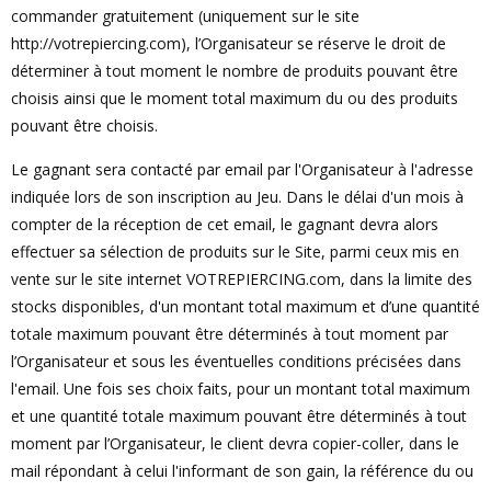
commander gratuitement (uniquement sur le site
http://votrepiercing.com), l’Organisateur se réserve le droit de
déterminer à tout moment le nombre de produits pouvant être
choisis ainsi que le moment total maximum du ou des produits
pouvant être choisis.
Le gagnant sera contacté par email par l'Organisateur à l'adresse
indiquée lors de son inscription au Jeu. Dans le délai d'un mois à
compter de la réception de cet email, le gagnant devra alors
effectuer sa sélection de produits sur le Site, parmi ceux mis en
vente sur le site internet VOTREPIERCING.com, dans la limite des
stocks disponibles, d'un montant total maximum et d’une quantité
totale maximum pouvant être déterminés à tout moment par
l’Organisateur et sous les éventuelles conditions précisées dans
l'email. Une fois ses choix faits, pour un montant total maximum
et une quantité totale maximum pouvant être déterminés à tout
moment par l’Organisateur, le client devra copier-coller, dans le
mail répondant à celui l'informant de son gain, la référence du ou