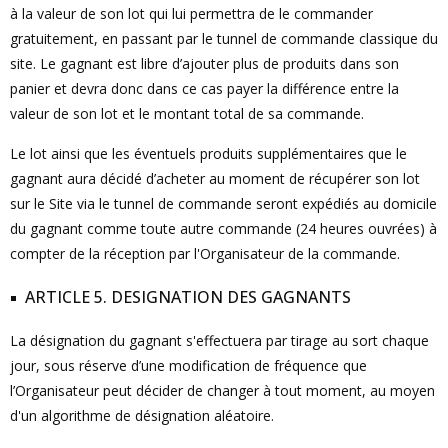
à la valeur de son lot qui lui permettra de le commander
gratuitement, en passant par le tunnel de commande classique du
site. Le gagnant est libre d’ajouter plus de produits dans son
panier et devra donc dans ce cas payer la différence entre la
valeur de son lot et le montant total de sa commande.
Le lot ainsi que les éventuels produits supplémentaires que le
gagnant aura décidé d’acheter au moment de récupérer son lot
sur le Site via le tunnel de commande seront expédiés au domicile
du gagnant comme toute autre commande (24 heures ouvrées) à
compter de la réception par l'Organisateur de la commande.
ARTICLE 5. DESIGNATION DES GAGNANTS
La désignation du gagnant s'effectuera par tirage au sort chaque
jour, sous réserve d’une modification de fréquence que
l’Organisateur peut décider de changer à tout moment, au moyen
d'un algorithme de désignation aléatoire.