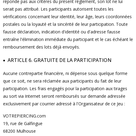
réponde pas aux critères du présent règlement, son lot ne lui
serait pas attribué. Les participants autorisent toutes les
vérifications concernant leur identité, leur âge, leurs coordonnées
postales ou la loyauté et la sincérité de leur participation. Toute
fausse déclaration, indication d'identité ou d'adresse fausse
entraîne l'élimination immédiate du participant et le cas échéant le
remboursement des lots déjà envoyés.
ARTICLE 6. GRATUITE DE LA PARTICIPATION
Aucune contrepartie financière, ni dépense sous quelque forme
que ce soit, ne sera réclamée aux participants du fait de leur
participation. Les frais engagés pour la participation aux tirages
au sort via Internet seront remboursés sur demande adressée
exclusivement par courrier adressé à l'Organisateur de ce Jeu :
VOTREPIERCING.com
19, rue de Galfingue
68200 Mulhouse